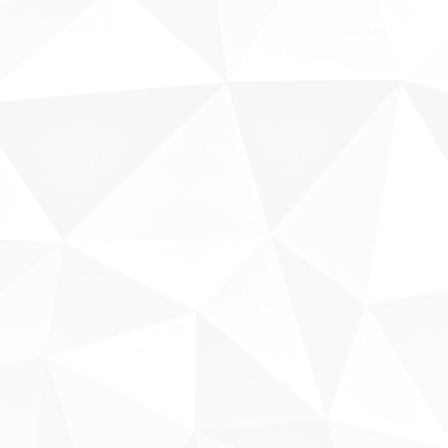
Fale conosco
Sobre