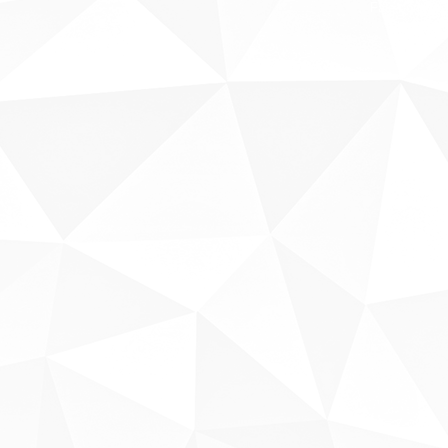
Fale conosco
Sobre