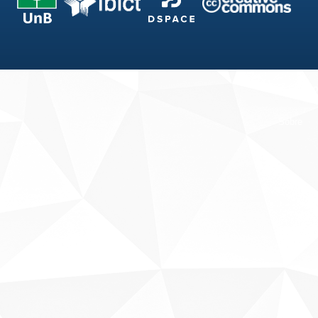
Fale conosco
Sobre