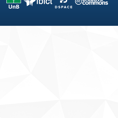
Fale conosco
Sobre