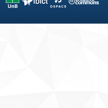
Fale conosco
Sobre