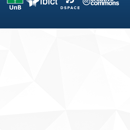
Fale conosco
Sobre