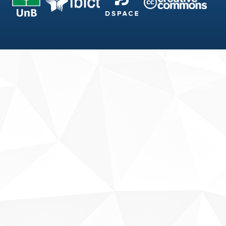
Fale conosco
Sobre