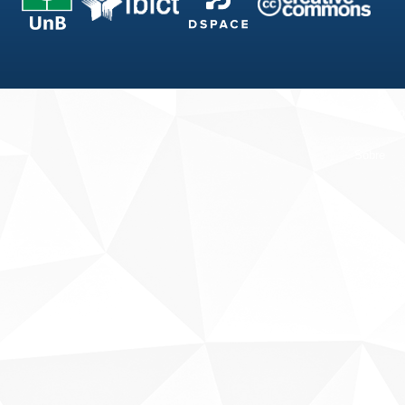
Fale conosco
Sobre