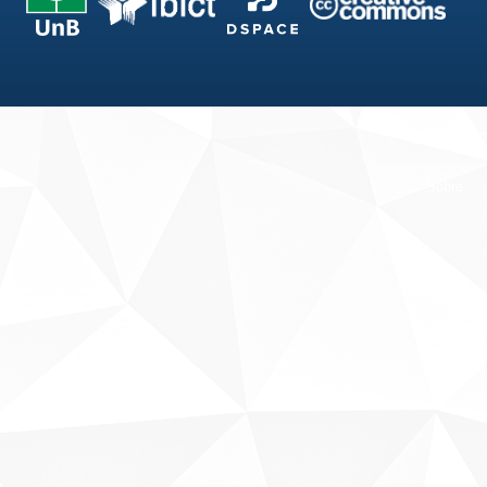
Fale conosco
Sobre