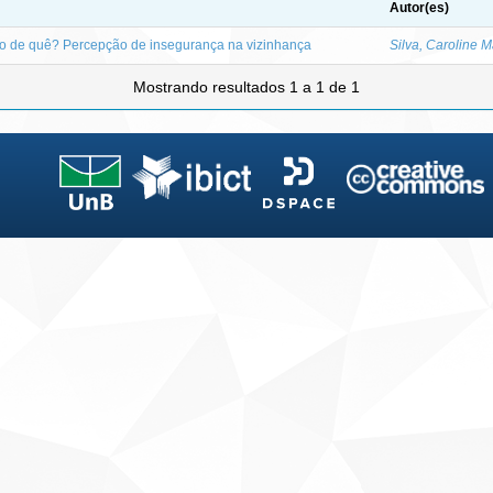
Autor(es)
o de quê? Percepção de insegurança na vizinhança
Silva, Caroline 
Mostrando resultados 1 a 1 de 1