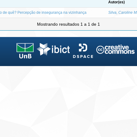
Autor(es)
o de quê? Percepção de insegurança na vizinhança
Silva, Caroline 
Mostrando resultados 1 a 1 de 1