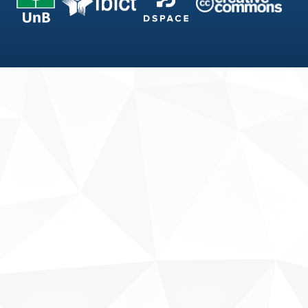
Fale conosco
Sobre