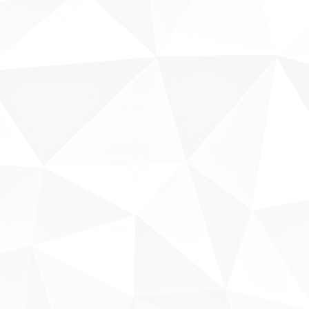
Fale conosco
Sobre