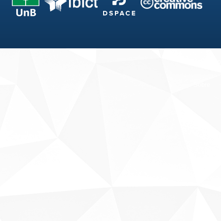
Fale conosco
Sobre