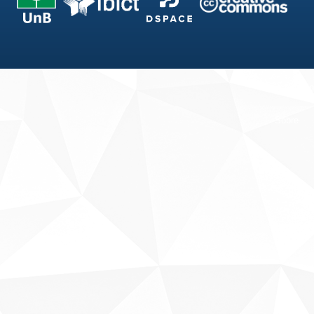
Fale conosco
Sobre