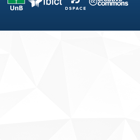
Fale conosco
Sobre