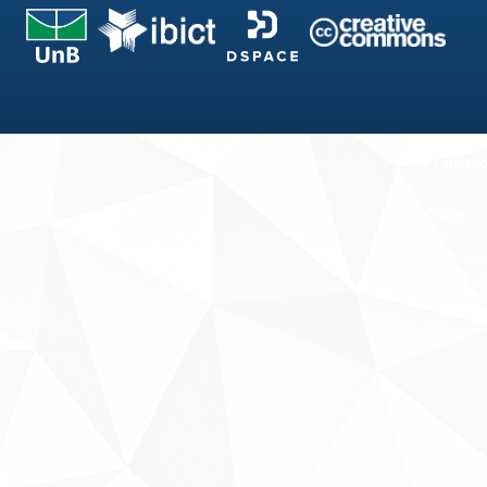
Fale conosco
Sobre