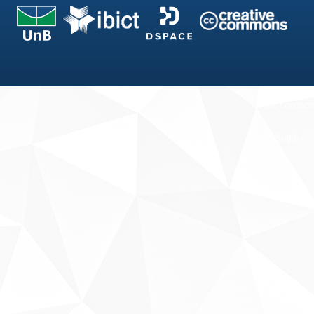
Fale conosco
Sobre