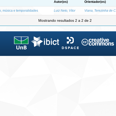
Autor(es)
Orientador(es)
o, música e temporalidades
Luiz Neto, Vítor
Viana, Terezinha de 
Mostrando resultados 2 a 2 de 2