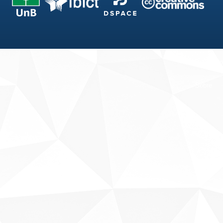
Fale conosco
Sobre