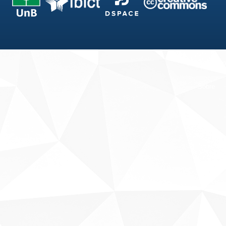
Fale conosco
Sobre