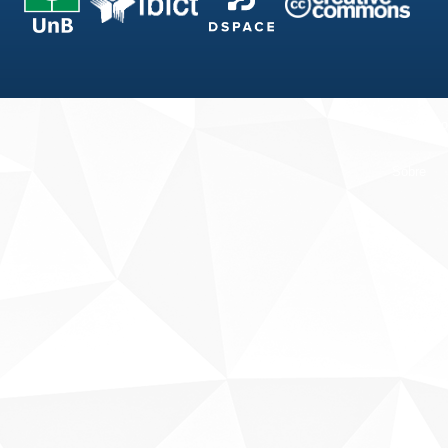
Fale conosco
Sobre