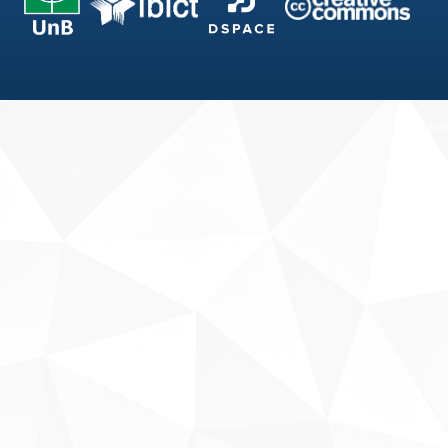
Fale conosco
Sobre