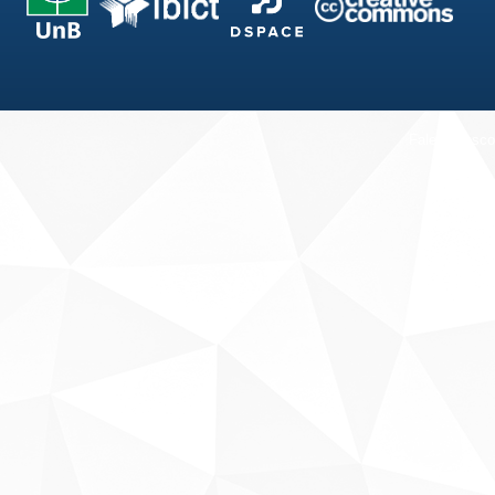
Fale conosco
Sobre