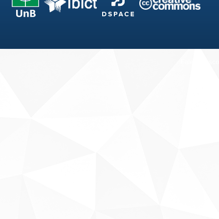
Fale conosco
Sobre