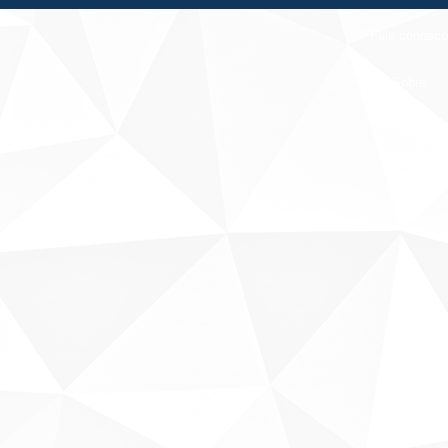
Fale conosco
Sobre