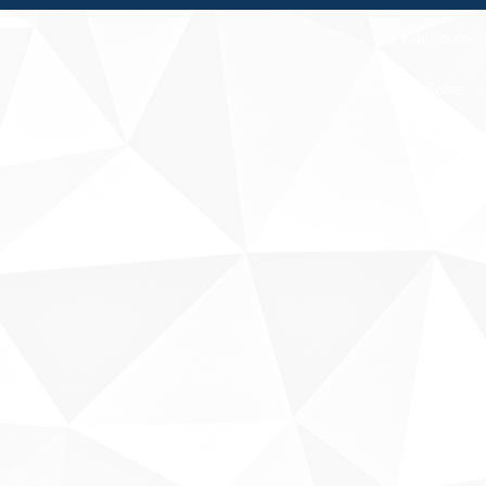
Fale conosco
Sobre