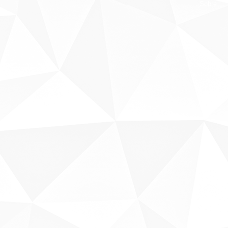
Sobre