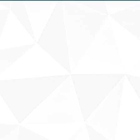
Fale conosco
Sobre