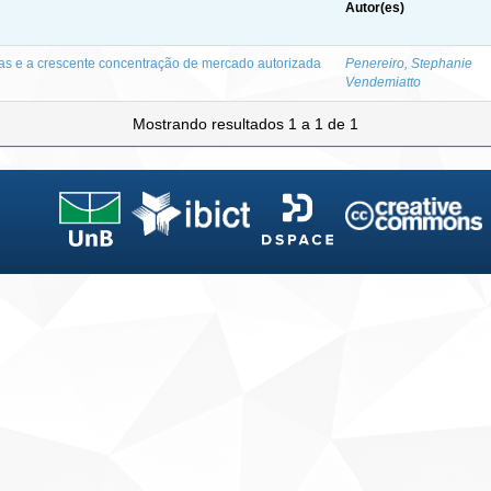
Autor(es)
as e a crescente concentração de mercado autorizada
Penereiro, Stephanie
Vendemiatto
Mostrando resultados 1 a 1 de 1