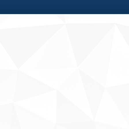
Fale conosco
Sobre