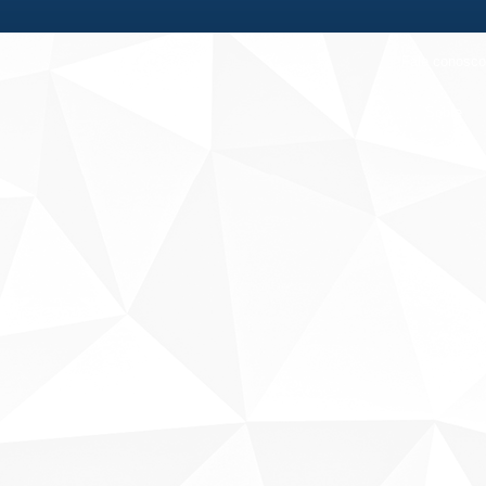
Fale conosco
Sobre