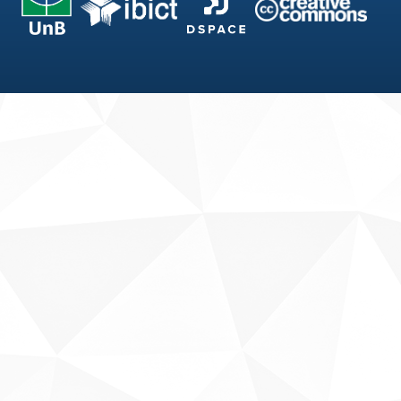
Fale conosco
Sobre