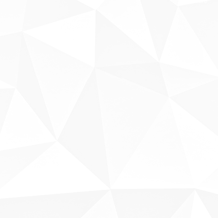
Sobre