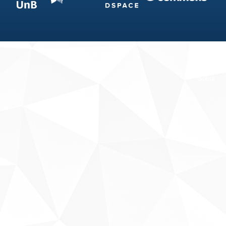
Fale conosco
Sobre