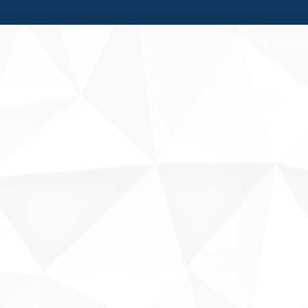
Fale conosco
Sobre