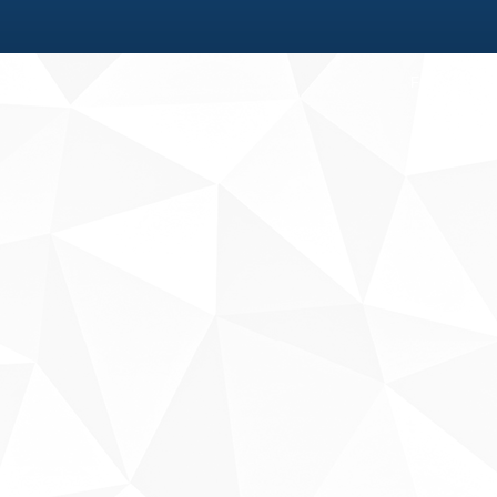
Fale conosco
Sobre