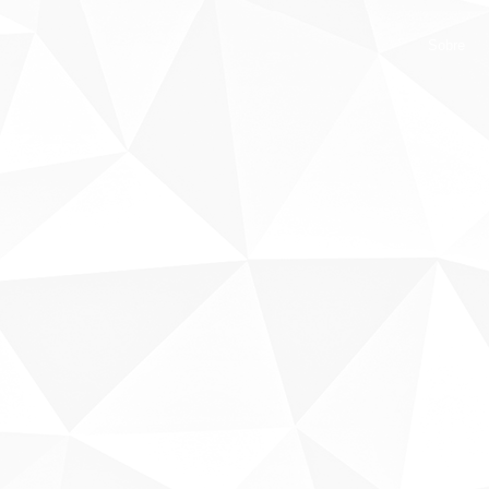
Sobre