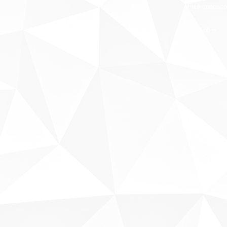
Fale conosco
Sobre