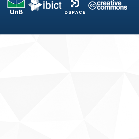
Fale conosco
Sobre