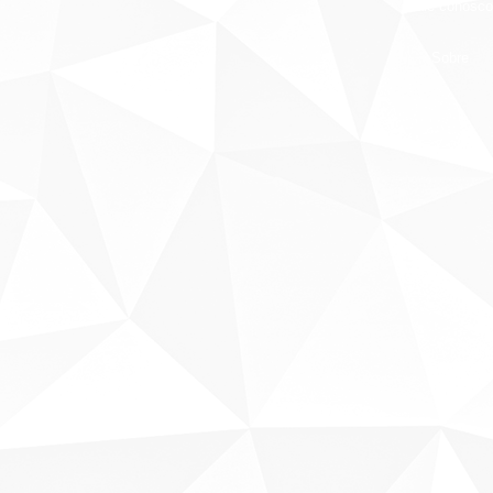
Fale conosco
Sobre