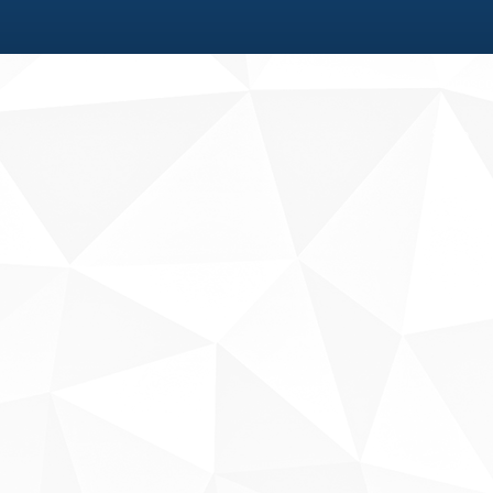
Fale conosco
Sobre