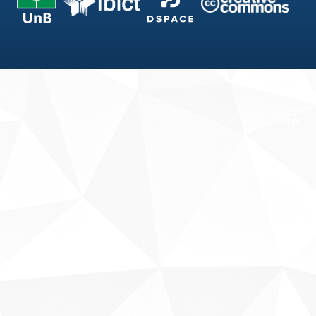
Fale conosco
Sobre