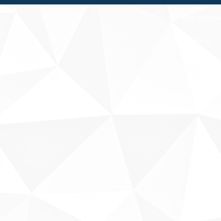
Fale conosco
Sobre