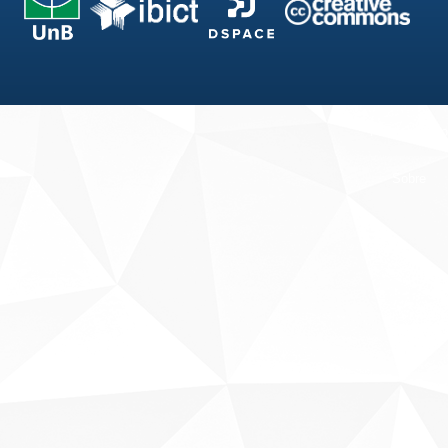
Fale conosco
Sobre