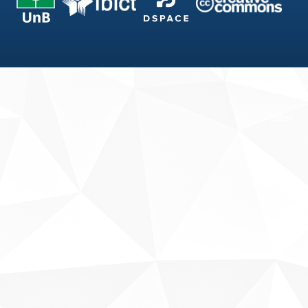
Fale conosco
Sobre