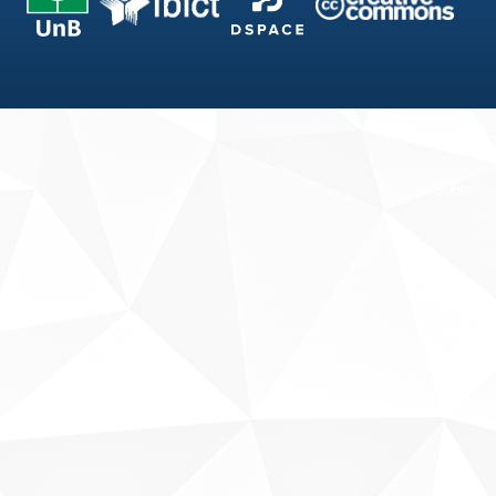
Fale conosco
Sobre