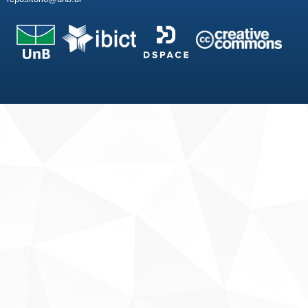
Fale conosco
Sobre