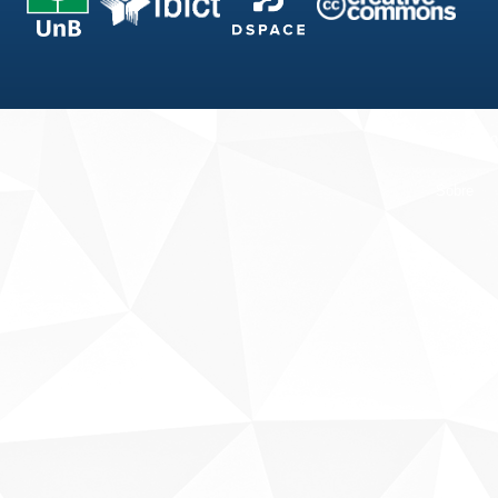
Fale conosco
Sobre