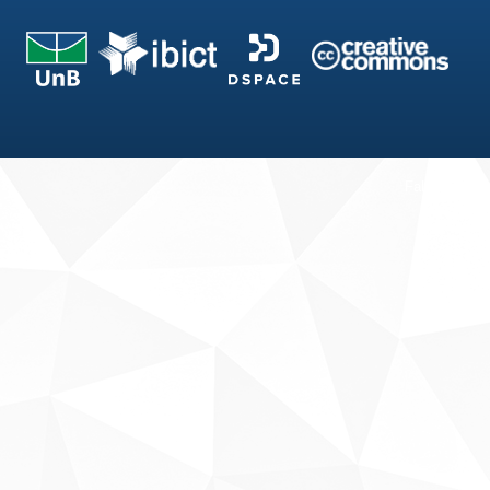
Fale conosco
Sobre